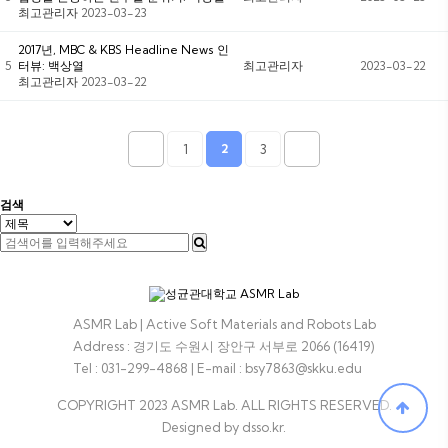
최고관리자
2023-03-23
2017년, MBC & KBS Headline News 인
5
터뷰: 백상열
최고관리자
2023-03-22
최고관리자
2023-03-22
1
2
3
검색
ASMR Lab | Active Soft Materials and Robots Lab
Address : 경기도 수원시 장안구 서부로 2066 (16419)
Tel : 031-299-4868
|
E-mail : bsy7863@skku.edu
COPYRIGHT 2023 ASMR Lab. ALL RIGHTS RESERVED.
Designed by dsso.kr.