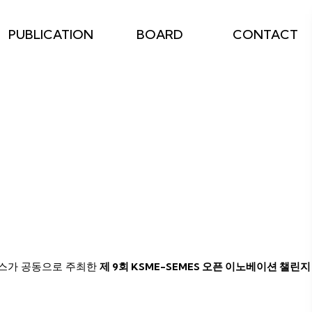
PUBLICATION
BOARD
CONTACT
메스가 공동으로 주최한
제 9회 KSME-SEMES 오픈 이노베이션 챌린지