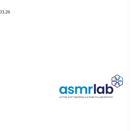
03.26