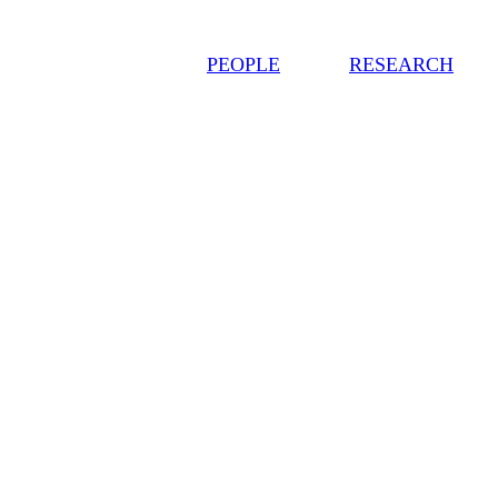
PEOPLE
RESEARCH