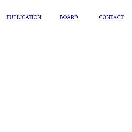
PUBLICATION
BOARD
CONTACT