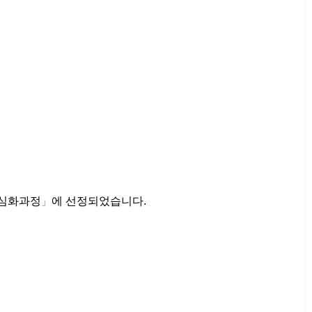
 심화과정
」
에 선정되었습니다.