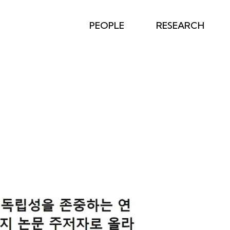
PEOPLE
RESEARCH