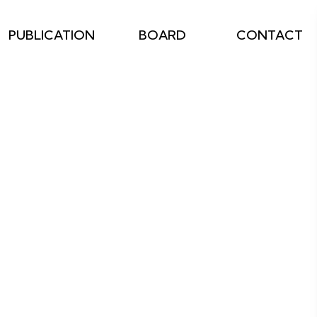
PUBLICATION
BOARD
CONTACT